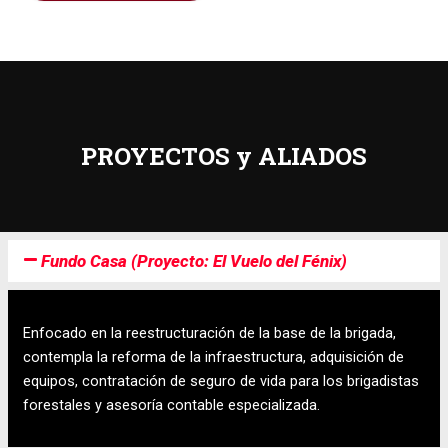
PROYECTOS y ALIADOS
Fundo Casa (Proyecto: El Vuelo del Fénix)
Enfocado en la reestructuración de la base de la brigada,
contempla la reforma de la infraestructura, adquisición de
equipos, contratación de seguro de vida para los brigadistas
forestales y asesoría contable especializada.