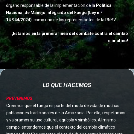
órgano responsable de la implementación de la
Política
Nacional de Manejo Integrado del Fuego (Ley n.º
14.944/2024)
, como uno de los representantes de la RNBV.
¡Estamos en la primera línea del combate contra el cambio
climático!
LO QUE HACEMOS
PREVENIMOS
Creemos que el fuego es parte del modo de vida de muchas
poblaciones tradicionales de la Amazonía. Por ello, respetamos
y valoramos su uso cultural, agrícola y simbólico. Al mismo
tiempo, entendemos que el contexto del cambio climático