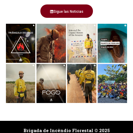
Sigue las Noticias
Brigada de Incêndio Florestal © 2025