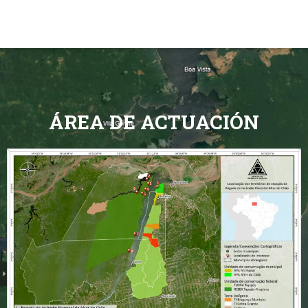
ÁREA DE ACTUACIÓN