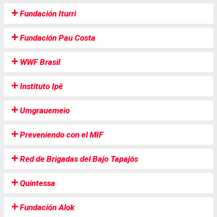
Fundación Iturri
Fundación Pau Costa
WWF Brasil
Instituto Ipê
Umgrauemeio
Preveniendo con el MIF
Red de Brigadas del Bajo Tapajós
Quintessa
Fundación Alok