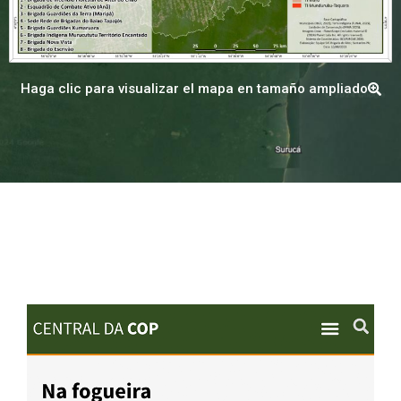
Haga clic para visualizar el mapa en tamaño ampliado
EN LOS MEDIOS