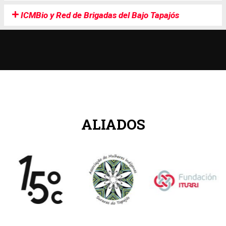
ICMBio y Red de Brigadas del Bajo Tapajós
ALIADOS