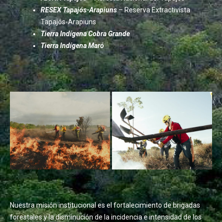
RESEX Tapajós-Arapiuns
– Reserva Extractivista
Tapajós-Arapiuns
Tierra Indígena Cobra Grande
Tierra Indígena Maró
Nuestra misión institucional es el fortalecimiento de brigadas
forestales y la disminución de la incidencia e intensidad de los